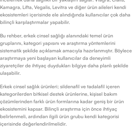
Kamagra, Lifta, Vegalis, Levitra ve diğer ürün aileleri kendi
ekosistemleri içerisinde ele alındığında kullanıcılar çok daha
bilinçli karşılaştırmalar yapabilir.
Bu rehber, erkek cinsel sağlığı alanındaki temel ürün
gruplarını, kategori yapısını ve araştırma yöntemlerini
sistematik şekilde açıklamak amacıyla hazırlanmıştır. Böylece
araştırmaya yeni başlayan kullanıcılar da deneyimli
ziyaretçiler de ihtiyaç duydukları bilgiye daha planlı şekilde
ulaşabilir.
Erkek cinsel sağlık ürünleri; sildenafil ve tadalafil içeren
kategorilerden bitkisel destek ürünlerine, kişisel bakım
çözümlerinden farklı ürün formlarına kadar geniş bir ürün
ekosistemini kapsar. Bilinçli araştırma için önce ihtiyaç
belirlenmeli, ardından ilgili ürün grubu kendi kategorisi
içerisinde değerlendirilmelidir.