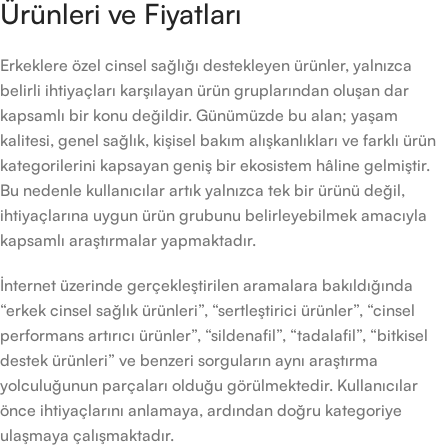
Ürünleri ve Fiyatları
Erkeklere özel cinsel sağlığı destekleyen ürünler, yalnızca
belirli ihtiyaçları karşılayan ürün gruplarından oluşan dar
kapsamlı bir konu değildir. Günümüzde bu alan; yaşam
kalitesi, genel sağlık, kişisel bakım alışkanlıkları ve farklı ürün
kategorilerini kapsayan geniş bir ekosistem hâline gelmiştir.
Bu nedenle kullanıcılar artık yalnızca tek bir ürünü değil,
ihtiyaçlarına uygun ürün grubunu belirleyebilmek amacıyla
kapsamlı araştırmalar yapmaktadır.
İnternet üzerinde gerçekleştirilen aramalara bakıldığında
“erkek cinsel sağlık ürünleri”, “sertleştirici ürünler”, “cinsel
performans artırıcı ürünler”, “sildenafil”, “tadalafil”, “bitkisel
destek ürünleri” ve benzeri sorguların aynı araştırma
yolculuğunun parçaları olduğu görülmektedir. Kullanıcılar
önce ihtiyaçlarını anlamaya, ardından doğru kategoriye
ulaşmaya çalışmaktadır.