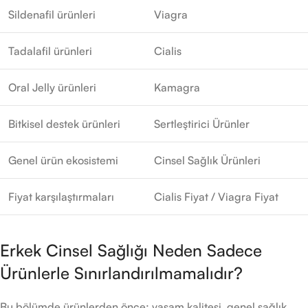
Sildenafil ürünleri
Viagra
Tadalafil ürünleri
Cialis
Oral Jelly ürünleri
Kamagra
Bitkisel destek ürünleri
Sertleştirici Ürünler
Genel ürün ekosistemi
Cinsel Sağlık Ürünleri
Fiyat karşılaştırmaları
Cialis Fiyat / Viagra Fiyat
Erkek Cinsel Sağlığı Neden Sadece
Ürünlerle Sınırlandırılmamalıdır?
Bu bölümde ürünlerden önce; yaşam kalitesi, genel sağlık,