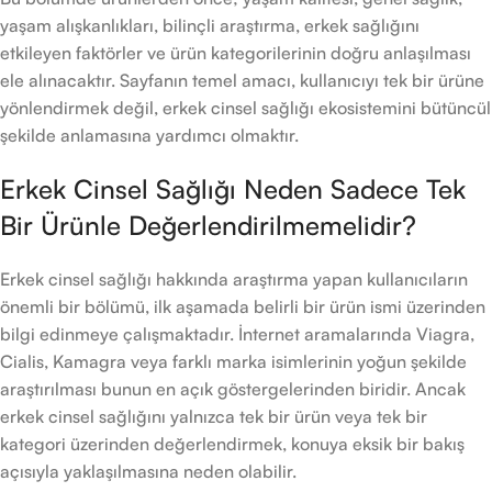
yaşam alışkanlıkları, bilinçli araştırma, erkek sağlığını
etkileyen faktörler ve ürün kategorilerinin doğru anlaşılması
ele alınacaktır. Sayfanın temel amacı, kullanıcıyı tek bir ürüne
yönlendirmek değil, erkek cinsel sağlığı ekosistemini bütüncül
şekilde anlamasına yardımcı olmaktır.
Erkek Cinsel Sağlığı Neden Sadece Tek
Bir Ürünle Değerlendirilmemelidir?
Erkek cinsel sağlığı hakkında araştırma yapan kullanıcıların
önemli bir bölümü, ilk aşamada belirli bir ürün ismi üzerinden
bilgi edinmeye çalışmaktadır. İnternet aramalarında Viagra,
Cialis, Kamagra veya farklı marka isimlerinin yoğun şekilde
araştırılması bunun en açık göstergelerinden biridir. Ancak
erkek cinsel sağlığını yalnızca tek bir ürün veya tek bir
kategori üzerinden değerlendirmek, konuya eksik bir bakış
açısıyla yaklaşılmasına neden olabilir.