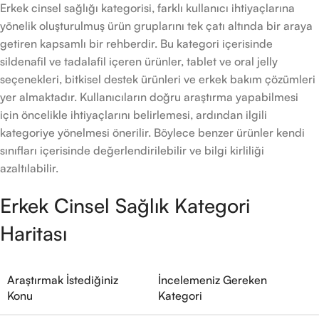
Erkek cinsel sağlığı kategorisi, farklı kullanıcı ihtiyaçlarına
yönelik oluşturulmuş ürün gruplarını tek çatı altında bir araya
getiren kapsamlı bir rehberdir. Bu kategori içerisinde
sildenafil ve tadalafil içeren ürünler, tablet ve oral jelly
seçenekleri, bitkisel destek ürünleri ve erkek bakım çözümleri
yer almaktadır. Kullanıcıların doğru araştırma yapabilmesi
için öncelikle ihtiyaçlarını belirlemesi, ardından ilgili
kategoriye yönelmesi önerilir. Böylece benzer ürünler kendi
sınıfları içerisinde değerlendirilebilir ve bilgi kirliliği
azaltılabilir.
Erkek Cinsel Sağlık Kategori
Haritası
Araştırmak İstediğiniz
İncelemeniz Gereken
Konu
Kategori