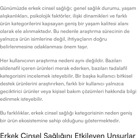
Günümüzde erkek cinsel sağlığı; genel sağlık durumu, yaşam
alışkanlıkları, psikolojik faktörler, ilişki dinamikleri ve farklı
ürün kategorilerini kapsayan geniş bir yaşam kalitesi alanı
olarak ele alınmaktadır. Bu nedenle araştırma sürecinin de
yalnızca ürün isimlerine değil, ihtiyaçların doğru
belirlenmesine odaklanması önem taşır.
Her kullanıcının araştırma nedeni aynı değildir. Bazıları
sildenafil içeren ürünleri merak ederken, bazıları tadalafil
kategorisini incelemek isteyebilir. Bir başka kullanıcı bitkisel
destek ürünlerini araştırırken, farklı bir kullanıcı yalnızca
geciktirici ürünler veya kişisel bakım çözümleri hakkında bilgi
edinmek isteyebilir.
Bu farklılıklar, erkek cinsel sağlığı kategorisinin neden geniş
bir ürün ekosistemine sahip olduğunu göstermektedir.
Erkek Cinsel Sağlığını Etkileyen Unsurlar