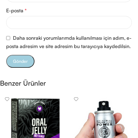
E-posta
*
Daha sonraki yorumlarımda kullanılması için adım, e-
posta adresim ve site adresim bu tarayıcıya kaydedilsin.
Benzer Ürünler