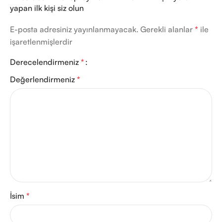
yapan ilk kişi siz olun
E-posta adresiniz yayınlanmayacak.
Gerekli alanlar
*
ile
işaretlenmişlerdir
Derecelendirmeniz
*
Değerlendirmeniz
*
İsim
*