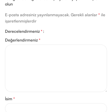
olun
E-posta adresiniz yayınlanmayacak.
Gerekli alanlar
*
ile
işaretlenmişlerdir
Derecelendirmeniz
*
Değerlendirmeniz
*
İsim
*