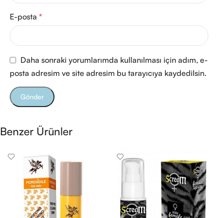
E-posta
*
Daha sonraki yorumlarımda kullanılması için adım, e-
posta adresim ve site adresim bu tarayıcıya kaydedilsin.
Benzer Ürünler