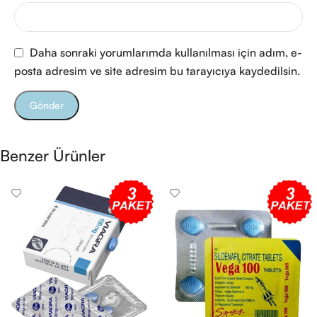
Daha sonraki yorumlarımda kullanılması için adım, e-
posta adresim ve site adresim bu tarayıcıya kaydedilsin.
Benzer Ürünler