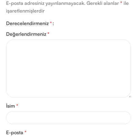
E-posta adresiniz yayınlanmayacak.
Gerekli alanlar
*
ile
işaretlenmişlerdir
Derecelendirmeniz
*
Değerlendirmeniz
*
İsim
*
E-posta
*