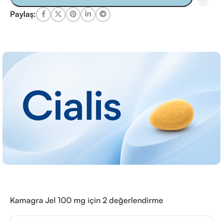
Paylaş:
Kamagra Jel 100 mg
için 2 değerlendirme