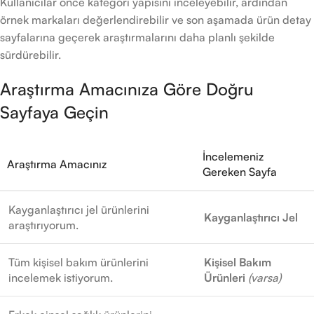
Kullanıcılar önce kategori yapısını inceleyebilir, ardından
örnek markaları değerlendirebilir ve son aşamada ürün detay
sayfalarına geçerek araştırmalarını daha planlı şekilde
sürdürebilir.
Araştırma Amacınıza Göre Doğru
Sayfaya Geçin
İncelemeniz
Araştırma Amacınız
Gereken Sayfa
Kayganlaştırıcı jel ürünlerini
Kayganlaştırıcı Jel
araştırıyorum.
Tüm kişisel bakım ürünlerini
Kişisel Bakım
incelemek istiyorum.
Ürünleri
(varsa)