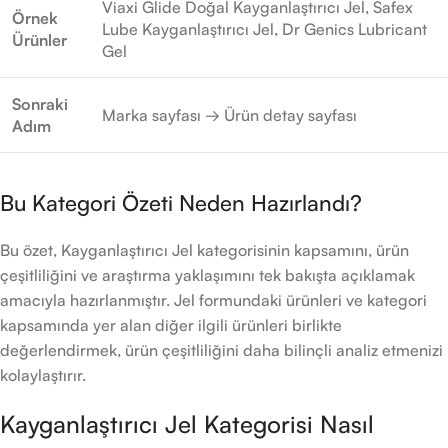
Viaxi Glide Doğal Kayganlaştırıcı Jel, Safex
Örnek
Lube Kayganlaştırıcı Jel, Dr Genics Lubricant
Ürünler
Gel
Sonraki
Marka sayfası → Ürün detay sayfası
Adım
Bu Kategori Özeti Neden Hazırlandı?
Bu özet, Kayganlaştırıcı Jel kategorisinin kapsamını, ürün
çeşitliliğini ve araştırma yaklaşımını tek bakışta açıklamak
amacıyla hazırlanmıştır. Jel formundaki ürünleri ve kategori
kapsamında yer alan diğer ilgili ürünleri birlikte
değerlendirmek, ürün çeşitliliğini daha bilinçli analiz etmenizi
kolaylaştırır.
Kayganlaştırıcı Jel Kategorisi Nasıl