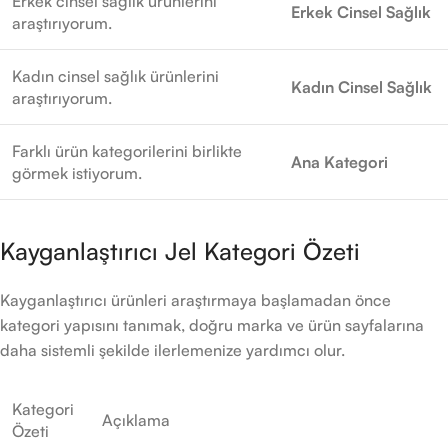
Erkek cinsel sağlık ürünlerini
Erkek Cinsel Sağlık
araştırıyorum.
Kadın cinsel sağlık ürünlerini
Kadın Cinsel Sağlık
araştırıyorum.
Farklı ürün kategorilerini birlikte
Ana Kategori
görmek istiyorum.
Kayganlaştırıcı Jel Kategori Özeti
Kayganlaştırıcı ürünleri araştırmaya başlamadan önce
kategori yapısını tanımak, doğru marka ve ürün sayfalarına
daha sistemli şekilde ilerlemenize yardımcı olur.
Kategori
Açıklama
Özeti