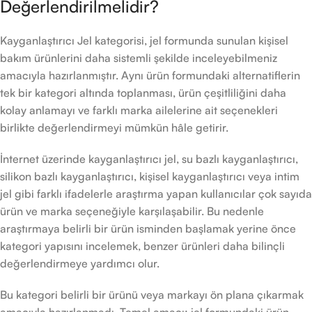
Değerlendirilmelidir?
Kayganlaştırıcı Jel kategorisi, jel formunda sunulan kişisel
bakım ürünlerini daha sistemli şekilde inceleyebilmeniz
amacıyla hazırlanmıştır. Aynı ürün formundaki alternatiflerin
tek bir kategori altında toplanması, ürün çeşitliliğini daha
kolay anlamayı ve farklı marka ailelerine ait seçenekleri
birlikte değerlendirmeyi mümkün hâle getirir.
İnternet üzerinde kayganlaştırıcı jel, su bazlı kayganlaştırıcı,
silikon bazlı kayganlaştırıcı, kişisel kayganlaştırıcı veya intim
jel gibi farklı ifadelerle araştırma yapan kullanıcılar çok sayıda
ürün ve marka seçeneğiyle karşılaşabilir. Bu nedenle
araştırmaya belirli bir ürün isminden başlamak yerine önce
kategori yapısını incelemek, benzer ürünleri daha bilinçli
değerlendirmeye yardımcı olur.
Bu kategori belirli bir ürünü veya markayı ön plana çıkarmak