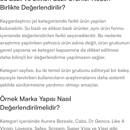
Birlikte Değerlendirilir?
Kayganlaştırıcı jel kategorisinde farklı ürün yapıları
bulunabilir. Su bazlı ve silikon bazlı ürünler, aynı ürün formu
içerisinde değerlendirilen farklı seçeneklerdir. Bu nedenle
araştırma yapılırken yalnızca ürün adına değil, ürün grubunun
genel yapısına ve kategori kapsamına da dikkat edilmesi
daha bilinçli bir değerlendirme yapılmasını sağlar.
Kategori sayfası, bu iki temel ürün grubunu editoryal bir bakış
açısıyla tanıtırken kullanıcıların araştırmalarını daha sistemli
şekilde sürdürmesine yardımcı olmayı amaçlar.
Örnek Marka Yapısı Nasıl
Değerlendirilmelidir?
Kategori içerisinde Aurora Boreale, Cabs, Dr Genics, Like A
Virgin, Lovegra, Safex, Scream, Super Viga ve Viaxi gibi