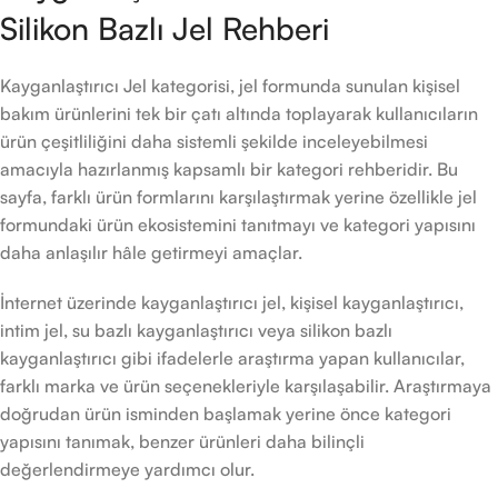
Silikon Bazlı Jel Rehberi
Kayganlaştırıcı Jel kategorisi, jel formunda sunulan kişisel
bakım ürünlerini tek bir çatı altında toplayarak kullanıcıların
ürün çeşitliliğini daha sistemli şekilde inceleyebilmesi
amacıyla hazırlanmış kapsamlı bir kategori rehberidir. Bu
sayfa, farklı ürün formlarını karşılaştırmak yerine özellikle jel
formundaki ürün ekosistemini tanıtmayı ve kategori yapısını
daha anlaşılır hâle getirmeyi amaçlar.
İnternet üzerinde kayganlaştırıcı jel, kişisel kayganlaştırıcı,
intim jel, su bazlı kayganlaştırıcı veya silikon bazlı
kayganlaştırıcı gibi ifadelerle araştırma yapan kullanıcılar,
farklı marka ve ürün seçenekleriyle karşılaşabilir. Araştırmaya
doğrudan ürün isminden başlamak yerine önce kategori
yapısını tanımak, benzer ürünleri daha bilinçli
değerlendirmeye yardımcı olur.