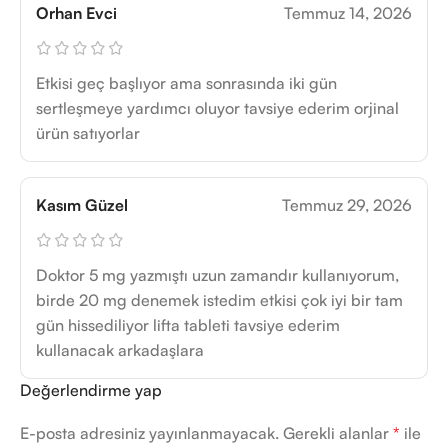
Orhan Evci
Temmuz 14, 2026
Etkisi geç başlıyor ama sonrasında iki gün
sertleşmeye yardımcı oluyor tavsiye ederim orjinal
ürün satıyorlar
Kasım Güzel
Temmuz 29, 2026
Doktor 5 mg yazmıştı uzun zamandır kullanıyorum,
birde 20 mg denemek istedim etkisi çok iyi bir tam
gün hissediliyor lifta tableti tavsiye ederim
kullanacak arkadaşlara
Değerlendirme yap
E-posta adresiniz yayınlanmayacak.
Gerekli alanlar
*
ile