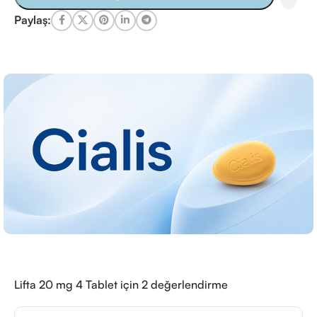
Paylaş:
Lifta 20 mg 4 Tablet
için 2 değerlendirme