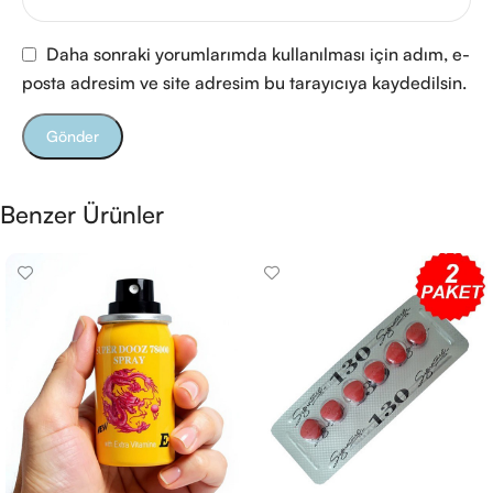
Daha sonraki yorumlarımda kullanılması için adım, e-
posta adresim ve site adresim bu tarayıcıya kaydedilsin.
Benzer Ürünler