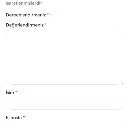
işaretlenmişlerdir
Derecelendirmeniz
*
Değerlendirmeniz
*
İsim
*
E-posta
*