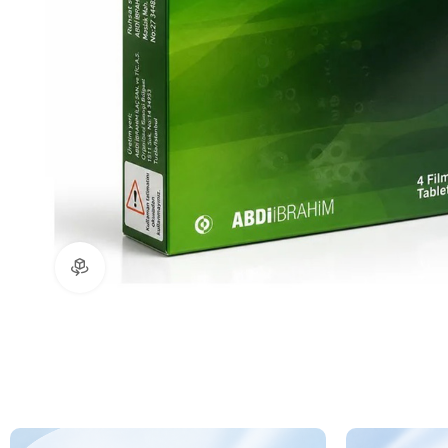
360 ürün görünümü