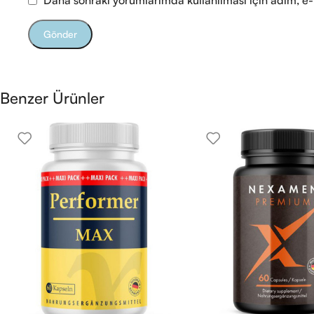
Benzer Ürünler