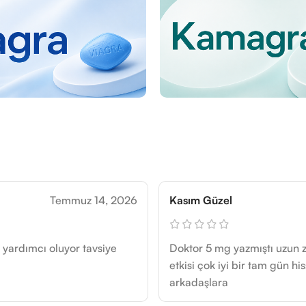
Temmuz 14, 2026
Kasım Güzel
 yardımcı oluyor tavsiye
Doktor 5 mg yazmıştı uzun
etkisi çok iyi bir tam gün hi
arkadaşlara