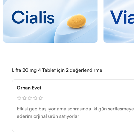
Lifta 20 mg 4 Tablet
için 2 değerlendirme
Orhan Evci
Etkisi geç başlıyor ama sonrasında iki gün sertleşmeye
ederim orjinal ürün satıyorlar