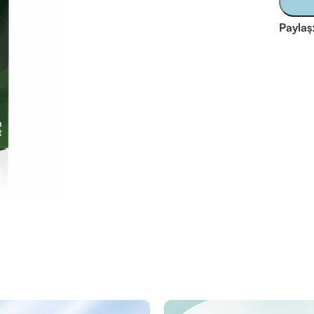
Paylaş