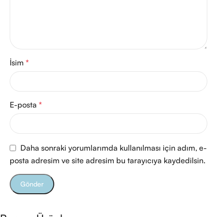
İsim
*
E-posta
*
Daha sonraki yorumlarımda kullanılması için adım, e-
posta adresim ve site adresim bu tarayıcıya kaydedilsin.