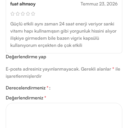
fuat altınsoy
Temmuz 23, 2026
Güçlü etkili aynı zaman 24 saat enerji veriyor sanki
vitamı hapı kullnamışsın gibi yorgunluk hissini alıyor
ilişkiye girmedem bile bazen vigrix kapsülü
kullanıyorum erçekten de çok etkili
Değerlendirme yap
E-posta adresiniz yayınlanmayacak.
Gerekli alanlar
*
ile
işaretlenmişlerdir
Derecelendirmeniz
*
Değerlendirmeniz
*