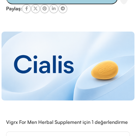
Paylaş:
Vigrx For Men Herbal Supplement
için 1 değerlendirme