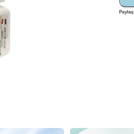
Paylaş