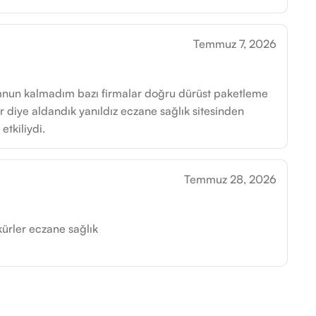
Temmuz 7, 2026
nun kalmadım bazı firmalar doğru dürüst paketleme
r diye aldandık yanıldız eczane sağlık sitesinden
tkiliydi.
Temmuz 28, 2026
ürler eczane sağlık