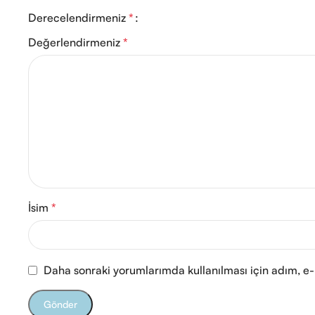
Derecelendirmeniz
*
Değerlendirmeniz
*
İsim
*
Daha sonraki yorumlarımda kullanılması için adım, e-