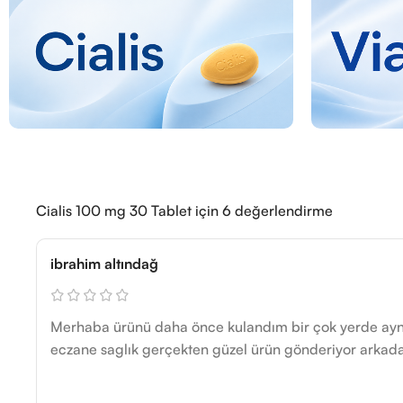
Cialis 100 mg 30 Tablet
için 6 değerlendirme
ibrahim altındağ
Merhaba ürünü daha önce kulandım bir çok yerde ayn
eczane saglık gerçekten güzel ürün gönderiyor arkada