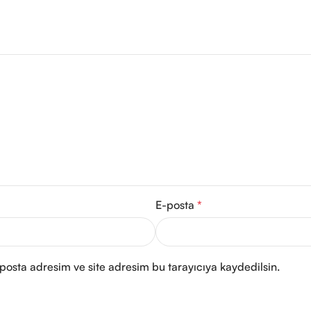
E-posta
*
posta adresim ve site adresim bu tarayıcıya kaydedilsin.