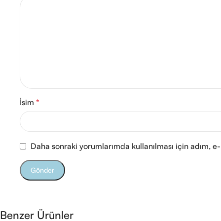
İsim
*
Daha sonraki yorumlarımda kullanılması için adım, e-
Benzer Ürünler