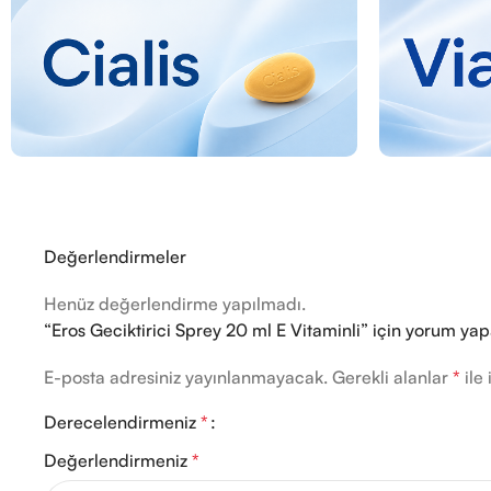
Değerlendirmeler
Henüz değerlendirme yapılmadı.
“Eros Geciktirici Sprey 20 ml E Vitaminli” için yorum yapan
E-posta adresiniz yayınlanmayacak.
Gerekli alanlar
*
ile 
Derecelendirmeniz
*
Değerlendirmeniz
*