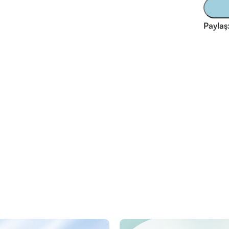
Paylaş