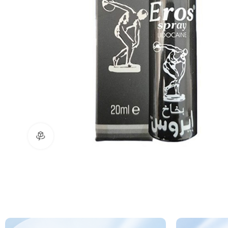
360 ürün görünümü