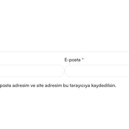
E-posta
*
posta adresim ve site adresim bu tarayıcıya kaydedilsin.