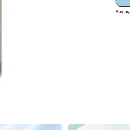
Paylaş