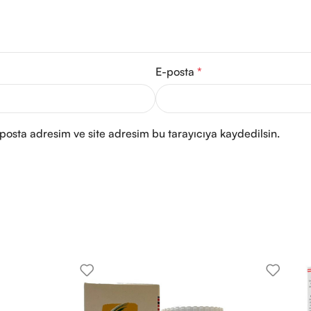
E-posta
*
posta adresim ve site adresim bu tarayıcıya kaydedilsin.