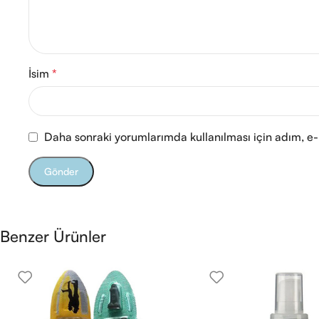
İsim
*
Daha sonraki yorumlarımda kullanılması için adım, e-
Benzer Ürünler