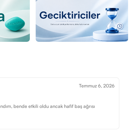
Temmuz 6, 2026
ndım, bende etkili oldu ancak hafif baş ağrısı